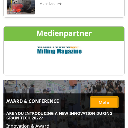
Mehr lesen
Medienpartner
AWARD & CONFERENCE
Mehr
ARE YOU INTRODUCING A NEW INNOVATION DURING
GRAIN TECH 2022?
Innovation & Award