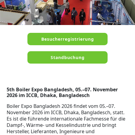
Besucherregistrierung
Standbuchung
5th Boiler Expo Bangladesh, 05.–07. November
2026 im ICCB, Dhaka, Bangladesch
Boiler Expo Bangladesh 2026 findet vom 05.–07.
November 2026 im ICCB, Dhaka, Bangladesch, statt.
Es ist die führende internationale Fachmesse für die
Dampf-, Wärme- und Kesselindustrie und bringt
Hersteller, Lieferanten, Ingenieure und