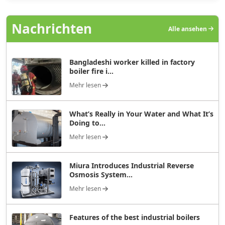
Nachrichten
Alle ansehen
Bangladeshi worker killed in factory
boiler fire i...
Mehr lesen
What’s Really in Your Water and What It’s
Doing to...
Mehr lesen
Miura Introduces Industrial Reverse
Osmosis System...
Mehr lesen
Features of the best industrial boilers