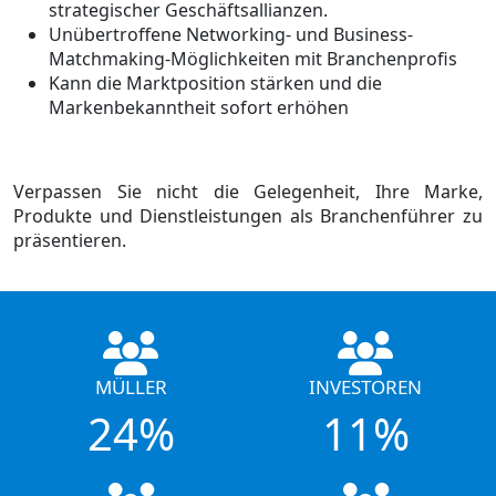
strategischer Geschäftsallianzen.
Unübertroffene Networking- und Business-
Matchmaking-Möglichkeiten mit Branchenprofis
Kann die Marktposition stärken und die
Markenbekanntheit sofort erhöhen
Verpassen Sie nicht die Gelegenheit, Ihre Marke,
Produkte und Dienstleistungen als Branchenführer zu
präsentieren.
MÜLLER
INVESTOREN
24%
11%