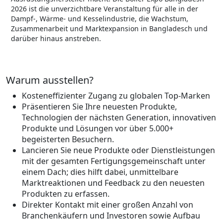
2026 ist die unverzichtbare Veranstaltung für alle in der
Dampf-, Wärme- und Kesselindustrie, die Wachstum,
Zusammenarbeit und Marktexpansion in Bangladesch und
darüber hinaus anstreben.
Warum ausstellen?
Kosteneffizienter Zugang zu globalen Top-Marken
Präsentieren Sie Ihre neuesten Produkte,
Technologien der nächsten Generation, innovativen
Produkte und Lösungen vor über 5.000+
begeisterten Besuchern.
Lancieren Sie neue Produkte oder Dienstleistungen
mit der gesamten Fertigungsgemeinschaft unter
einem Dach; dies hilft dabei, unmittelbare
Marktreaktionen und Feedback zu den neuesten
Produkten zu erfassen.
Direkter Kontakt mit einer großen Anzahl von
Branchenkäufern und Investoren sowie Aufbau